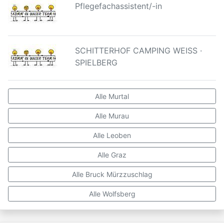
Pflegefachassistent/-in
SCHITTERHOF CAMPING WEISS ·
SPIELBERG
Alle Murtal
Alle Murau
Alle Leoben
Alle Graz
Alle Bruck Mürzzuschlag
Alle Wolfsberg