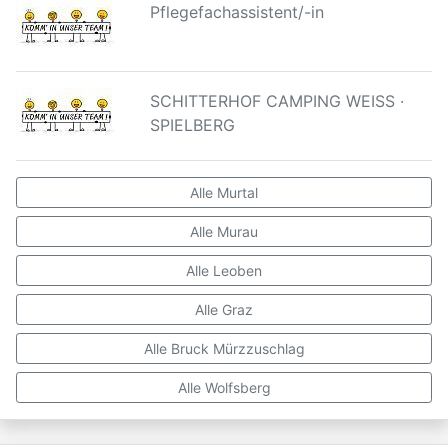
Pflegefachassistent/-in
SCHITTERHOF CAMPING WEISS ·
SPIELBERG
Alle Murtal
Alle Murau
Alle Leoben
Alle Graz
Alle Bruck Mürzzuschlag
Alle Wolfsberg