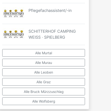
Pflegefachassistent/-in
SCHITTERHOF CAMPING
WEISS · SPIELBERG
Alle Murtal
Alle Murau
Alle Leoben
Alle Graz
Alle Bruck Mürzzuschlag
Alle Wolfsberg