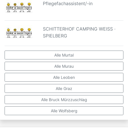
Pflegefachassistent/-in
SCHITTERHOF CAMPING WEISS ·
SPIELBERG
Alle Murtal
Alle Murau
Alle Leoben
Alle Graz
Alle Bruck Mürzzuschlag
Alle Wolfsberg