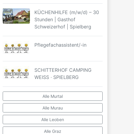
KÜCHENHILFE (m/w/d) – 30
Stunden | Gasthof
Schweizerhof | Spielberg
Pflegefachassistent/-in
SCHITTERHOF CAMPING
WEISS · SPIELBERG
Alle Murtal
Alle Murau
Alle Leoben
Alle Graz