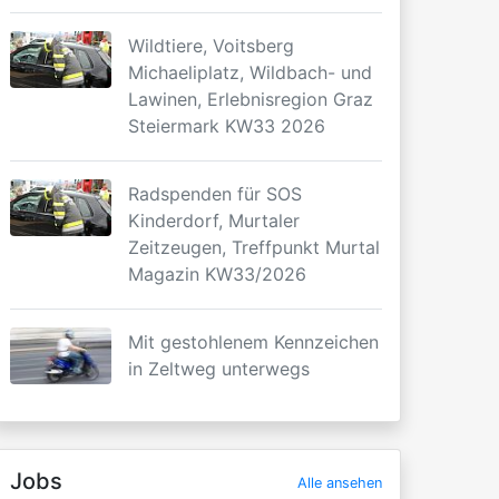
Wildtiere, Voitsberg
Michaeliplatz, Wildbach- und
Lawinen, Erlebnisregion Graz
Steiermark KW33 2026
Radspenden für SOS
Kinderdorf, Murtaler
Zeitzeugen, Treffpunkt Murtal
Magazin KW33/2026
Mit gestohlenem Kennzeichen
in Zeltweg unterwegs
Jobs
Alle ansehen