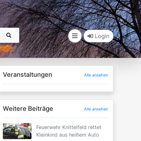
Login
Veranstaltungen
Alle ansehen
Weitere Beiträge
Alle ansehen
Feuerwehr Knittelfeld rettet
Kleinkind aus heißem Auto