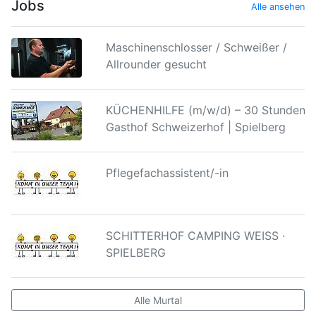
Jobs
Alle ansehen
Maschinenschlosser / Schweißer /
Allrounder gesucht
KÜCHENHILFE (m/w/d) – 30 Stunden |
Gasthof Schweizerhof | Spielberg
Pflegefachassistent/-in
SCHITTERHOF CAMPING WEISS ·
SPIELBERG
Alle Murtal