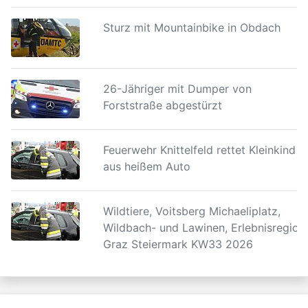
Sturz mit Mountainbike in Obdach
26-Jähriger mit Dumper von
Forststraße abgestürzt
Feuerwehr Knittelfeld rettet Kleinkind
aus heißem Auto
Wildtiere, Voitsberg Michaeliplatz,
Wildbach- und Lawinen, Erlebnisregion
Graz Steiermark KW33 2026