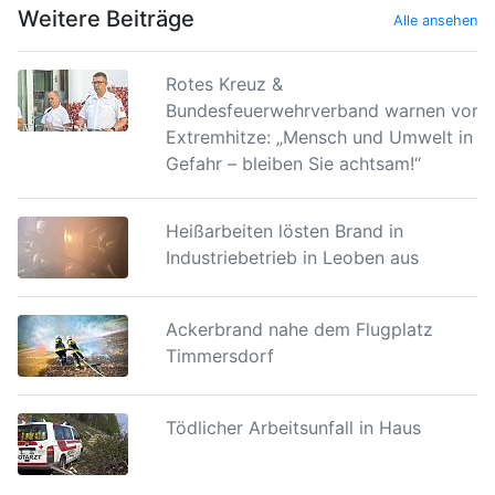
Weitere Beiträge
Alle ansehen
Rotes Kreuz &
Bundesfeuerwehrverband warnen vor
Extremhitze: „Mensch und Umwelt in
Gefahr – bleiben Sie achtsam!“
Heißarbeiten lösten Brand in
Industriebetrieb in Leoben aus
Ackerbrand nahe dem Flugplatz
Timmersdorf
Tödlicher Arbeitsunfall in Haus