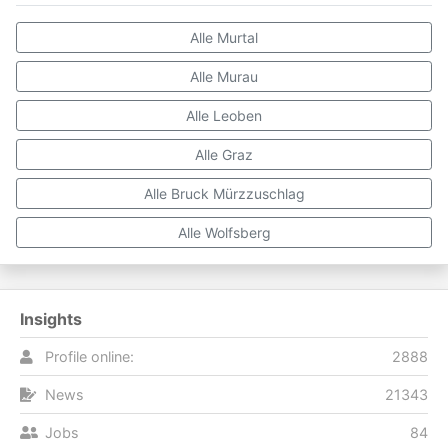
Alle Murtal
Alle Murau
Alle Leoben
Alle Graz
Alle Bruck Mürzzuschlag
Alle Wolfsberg
Insights
Profile online:
2888
News
21343
Jobs
84