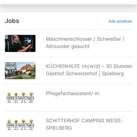
Jobs
Alle ansehen
Maschinenschlosser / Schweißer /
Allrounder gesucht
KÜCHENHILFE (m/w/d) – 30 Stunden |
Gasthof Schweizerhof | Spielberg
Pflegefachassistent/-in
SCHITTERHOF CAMPING WEISS ·
SPIELBERG