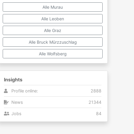
Alle Murau
Alle Leoben
Alle Graz
Alle Bruck Mürzzuschlag
Alle Wolfsberg
Insights
Profile online:
2888
News
21344
Jobs
84