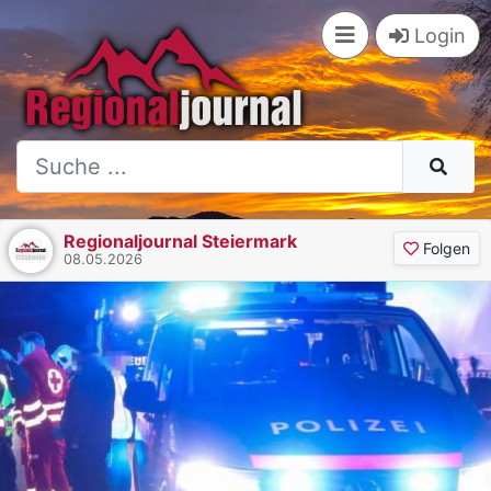
Login
Regionaljournal Steiermark
Folgen
08.05.2026