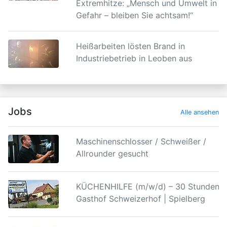
Extremhitze: „Mensch und Umwelt in
Gefahr – bleiben Sie achtsam!“
Heißarbeiten lösten Brand in
Industriebetrieb in Leoben aus
Jobs
Alle ansehen
Maschinenschlosser / Schweißer /
Allrounder gesucht
KÜCHENHILFE (m/w/d) – 30 Stunden |
Gasthof Schweizerhof | Spielberg