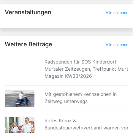
×
Veranstaltungen
Alle ansehen
Weitere Beiträge
Alle ansehen
Radspenden für SOS Kinderdorf,
Murtaler Zeitzeugen, Treffpunkt Murtal
Magazin KW33/2026
Mit gestohlenem Kennzeichen in
Zeltweg unterwegs
Rotes Kreuz &
Bundesfeuerwehrverband warnen vor