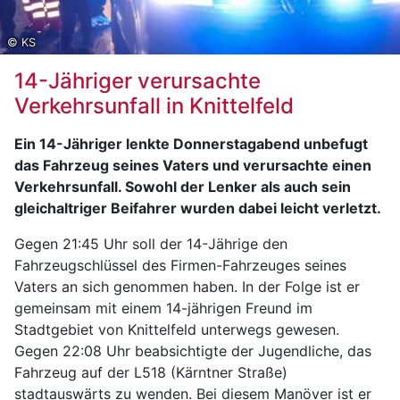
© KS
14-Jähriger verursachte
Verkehrsunfall in Knittelfeld
Ein 14-Jähriger lenkte Donnerstagabend unbefugt
das Fahrzeug seines Vaters und verursachte einen
Verkehrsunfall. Sowohl der Lenker als auch sein
gleichaltriger Beifahrer wurden dabei leicht verletzt.
Gegen 21:45 Uhr soll der 14-Jährige den
Fahrzeugschlüssel des Firmen-Fahrzeuges seines
Vaters an sich genommen haben. In der Folge ist er
gemeinsam mit einem 14-jährigen Freund im
Stadtgebiet von Knittelfeld unterwegs gewesen.
Gegen 22:08 Uhr beabsichtigte der Jugendliche, das
Fahrzeug auf der L518 (Kärntner Straße)
stadtauswärts zu wenden. Bei diesem Manöver ist er