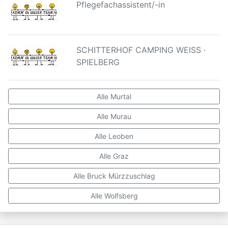
Pflegefachassistent/-in
SCHITTERHOF CAMPING WEISS ·
SPIELBERG
Alle Murtal
Alle Murau
Alle Leoben
Alle Graz
Alle Bruck Mürzzuschlag
Alle Wolfsberg