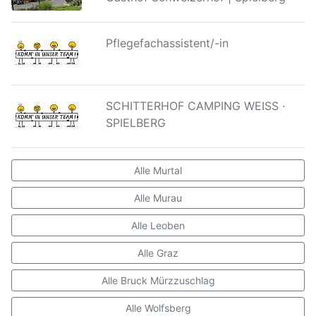
Pflegefachassistent/-in
SCHITTERHOF CAMPING WEISS ·
SPIELBERG
Alle Murtal
Alle Murau
Alle Leoben
Alle Graz
Alle Bruck Mürzzuschlag
Alle Wolfsberg