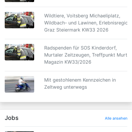
Wildtiere, Voitsberg Michaeliplatz,
Wildbach- und Lawinen, Erlebnisregion
Graz Steiermark KW33 2026
Radspenden für SOS Kinderdorf,
Murtaler Zeitzeugen, Treffpunkt Murtal
Magazin KW33/2026
Mit gestohlenem Kennzeichen in
Zeltweg unterwegs
Jobs
Alle ansehen