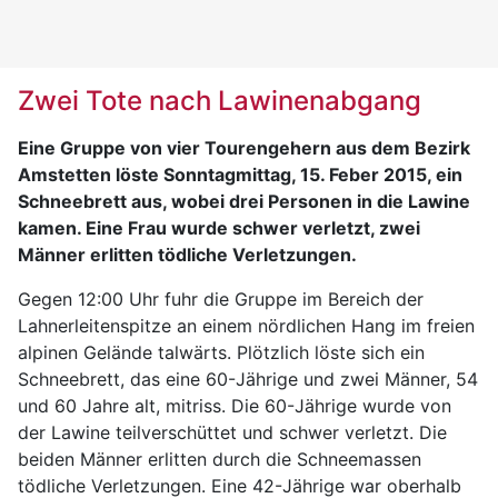
Zwei Tote nach Lawinenabgang
Eine Gruppe von vier Tourengehern aus dem Bezirk
Amstetten löste Sonntagmittag, 15. Feber 2015, ein
Schneebrett aus, wobei drei Personen in die Lawine
kamen. Eine Frau wurde schwer verletzt, zwei
Männer erlitten tödliche Verletzungen.
Gegen 12:00 Uhr fuhr die Gruppe im Bereich der
Lahnerleitenspitze an einem nördlichen Hang im freien
alpinen Gelände talwärts. Plötzlich löste sich ein
Schneebrett, das eine 60-Jährige und zwei Männer, 54
und 60 Jahre alt, mitriss. Die 60-Jährige wurde von
der Lawine teilverschüttet und schwer verletzt. Die
beiden Männer erlitten durch die Schneemassen
tödliche Verletzungen. Eine 42-Jährige war oberhalb