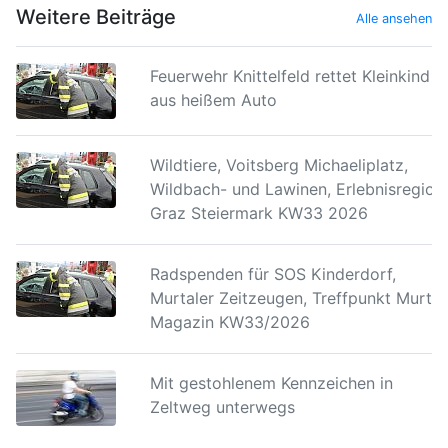
Weitere Beiträge
Alle ansehen
Feuerwehr Knittelfeld rettet Kleinkind
aus heißem Auto
Wildtiere, Voitsberg Michaeliplatz,
Wildbach- und Lawinen, Erlebnisregion
Graz Steiermark KW33 2026
Radspenden für SOS Kinderdorf,
Murtaler Zeitzeugen, Treffpunkt Murtal
Magazin KW33/2026
Mit gestohlenem Kennzeichen in
Zeltweg unterwegs