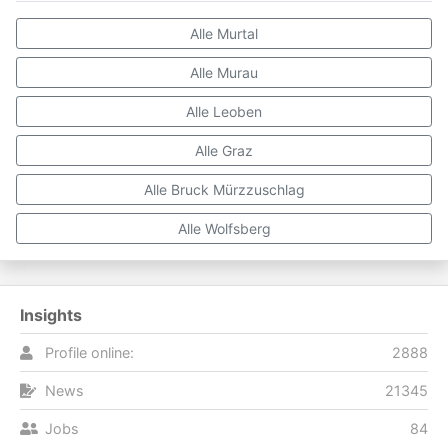
Alle Murtal
Alle Murau
Alle Leoben
Alle Graz
Alle Bruck Mürzzuschlag
Alle Wolfsberg
Insights
Profile online:
2888
News
21345
Jobs
84