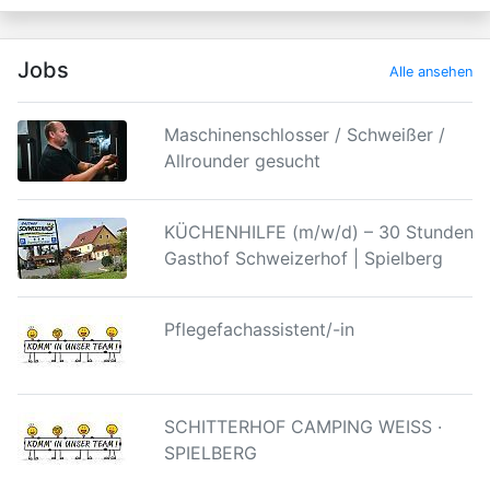
Jobs
Alle ansehen
Maschinenschlosser / Schweißer /
Allrounder gesucht
KÜCHENHILFE (m/w/d) – 30 Stunden |
Gasthof Schweizerhof | Spielberg
Pflegefachassistent/-in
SCHITTERHOF CAMPING WEISS ·
SPIELBERG