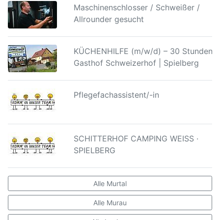
Maschinenschlosser / Schweißer /
Allrounder gesucht
KÜCHENHILFE (m/w/d) – 30 Stunden |
Gasthof Schweizerhof | Spielberg
Pflegefachassistent/-in
SCHITTERHOF CAMPING WEISS ·
SPIELBERG
Alle Murtal
Alle Murau