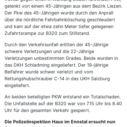
gelenkt von einem 45-Jährigen aus dem Bezirk Liezen.
Der Pkw des 45-Jährigen wurde durch den Anprall
über die nördliche Fahrbahnböschung geschleudert
und kam auf der etwa zehn Meter tiefer gelegenen
Zufahrtsrampe zur B320 zum Stillstand.
Durch den Verkehrsunfall erlitten der 45-Jährige
schwere Verletzungen und die 22-Jährige
Verletzungen unbestimmten Grades. Beide wurden in
das DKH Schladming eingeliefert. Der 19-jährige
Beifahrer wurde schwer verletzt und vom
Rettungshubschrauber C-14 in das UKH Salzburg
eingeliefert.
An beiden beteiligten PKW entstand ein Totalschaden.
Die Unfallstelle auf der B320 war von 7.15 Uhr bis 8.40
Uhr für den gesamten Verkehr gesperrt.
Die Polizeiinspektion Haus im Ennstal ersucht nun