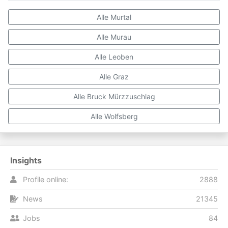
Alle Murtal
Alle Murau
Alle Leoben
Alle Graz
Alle Bruck Mürzzuschlag
Alle Wolfsberg
Insights
Profile online:
2888
News
21345
Jobs
84