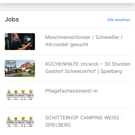
Jobs
Alle ansehen
Maschinenschlosser / Schweißer /
Allrounder gesucht
KÜCHENHILFE (m/w/d) – 30 Stunden |
Gasthof Schweizerhof | Spielberg
Pflegefachassistent/-in
SCHITTERHOF CAMPING WEISS ·
SPIELBERG