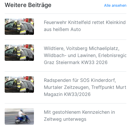
Weitere Beiträge
Alle ansehen
Feuerwehr Knittelfeld rettet Kleinkind
aus heißem Auto
Wildtiere, Voitsberg Michaeliplatz,
Wildbach- und Lawinen, Erlebnisregion
Graz Steiermark KW33 2026
Radspenden für SOS Kinderdorf,
Murtaler Zeitzeugen, Treffpunkt Murtal
Magazin KW33/2026
Mit gestohlenem Kennzeichen in
Zeltweg unterwegs