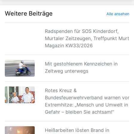
Weitere Beiträge
Alle ansehen
Radspenden für SOS Kinderdorf,
Murtaler Zeitzeugen, Treffpunkt Murtal
Magazin KW33/2026
Mit gestohlenem Kennzeichen in
Zeltweg unterwegs
Rotes Kreuz &
Bundesfeuerwehrverband warnen vor
Extremhitze: „Mensch und Umwelt in
Gefahr – bleiben Sie achtsam!“
Heißarbeiten lösten Brand in