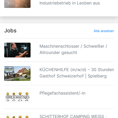
Industriebetrieb in Leoben aus
Jobs
Alle ansehen
Maschinenschlosser / Schweißer /
Allrounder gesucht
KÜCHENHILFE (m/w/d) – 30 Stunden |
Gasthof Schweizerhof | Spielberg
Pflegefachassistent/-in
SCHITTERHOF CAMPING WEISS ·