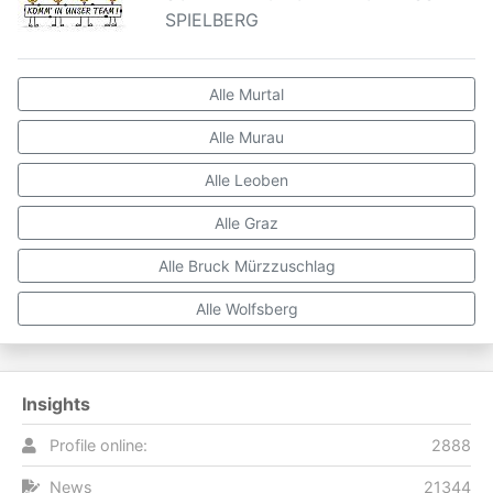
SPIELBERG
Alle Murtal
Alle Murau
Alle Leoben
Alle Graz
Alle Bruck Mürzzuschlag
Alle Wolfsberg
Insights
Profile online:
2888
News
21344