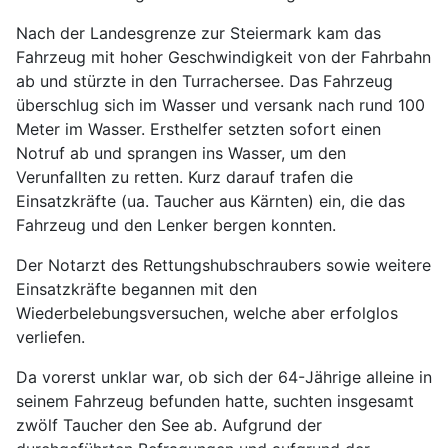
Nach der Landesgrenze zur Steiermark kam das
Fahrzeug mit hoher Geschwindigkeit von der Fahrbahn
ab und stürzte in den Turrachersee. Das Fahrzeug
überschlug sich im Wasser und versank nach rund 100
Meter im Wasser. Ersthelfer setzten sofort einen
Notruf ab und sprangen ins Wasser, um den
Verunfallten zu retten. Kurz darauf trafen die
Einsatzkräfte (ua. Taucher aus Kärnten) ein, die das
Fahrzeug und den Lenker bergen konnten.
Der Notarzt des Rettungshubschraubers sowie weitere
Einsatzkräfte begannen mit den
Wiederbelebungsversuchen, welche aber erfolglos
verliefen.
Da vorerst unklar war, ob sich der 64-Jährige alleine in
seinem Fahrzeug befunden hatte, suchten insgesamt
zwölf Taucher den See ab. Aufgrund der