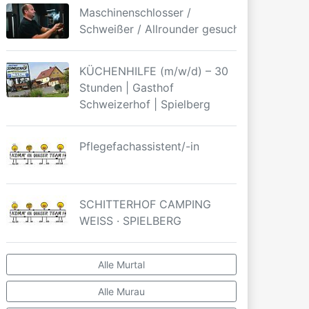
Maschinenschlosser /
Schweißer / Allrounder gesucht
KÜCHENHILFE (m/w/d) – 30
Stunden | Gasthof
Schweizerhof | Spielberg
Pflegefachassistent/-in
SCHITTERHOF CAMPING
WEISS · SPIELBERG
Alle Murtal
Alle Murau