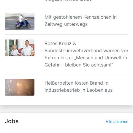
Mit gestohlenem Kennzeichen in
Zeltweg unterwegs
Rotes Kreuz &
Bundesfeuerwehrverband warnen vor
Extremhitze: „Mensch und Umwelt in
Gefahr – bleiben Sie achtsam!“
Heißarbeiten lösten Brand in
Industriebetrieb in Leoben aus
Jobs
Alle ansehen