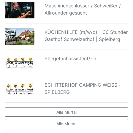
Maschinenschlosser / Schweißer /
Allrounder gesucht
KÜCHENHILFE (m/w/d) – 30 Stunden |
Gasthof Schweizerhof | Spielberg
Pflegefachassistent/-in
SCHITTERHOF CAMPING WEISS ·
SPIELBERG
Alle Murtal
Alle Murau