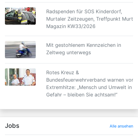
Radspenden für SOS Kinderdorf,
Murtaler Zeitzeugen, Treffpunkt Murtal
Magazin KW33/2026
Mit gestohlenem Kennzeichen in
Zeltweg unterwegs
Rotes Kreuz &
Bundesfeuerwehrverband warnen vor
Extremhitze: „Mensch und Umwelt in
Gefahr – bleiben Sie achtsam!“
Jobs
Alle ansehen