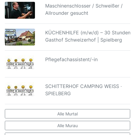
Maschinenschlosser / Schweißer /
Allrounder gesucht
KÜCHENHILFE (m/w/d) – 30 Stunden |
Gasthof Schweizerhof | Spielberg
Pflegefachassistent/-in
SCHITTERHOF CAMPING WEISS ·
SPIELBERG
Alle Murtal
Alle Murau