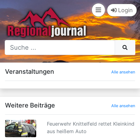
Login
×
Veranstaltungen
Alle ansehen
Weitere Beiträge
Alle ansehen
Feuerwehr Knittelfeld rettet Kleinkind
aus heißem Auto