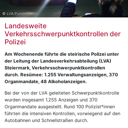
© LVA/Polizei
Landesweite
Verkehrsschwerpunktkontrollen der
Polizei
Am Wochenende führte die steirische Polizei unter
der Leitung der Landesverkehrsabteilung (LVA)
Steiermark, Verkehrsschwerpunktkontrollen
durch. Resümee: 1.255 Verwaltungsanzeigen, 370
Organmandate, 48 Alkoholanzeigen.
Bei der von der LVA geleiteten Schwerpunktkontrolle
wurden insgesamt 1.255 Anzeigen und 370
Organmandate ausgestellt. Rund 100 Polizist*innen
führten die intensiven Kontrollen, vorwiegend auf den
Autobahnen und Schnellstraßen durch.