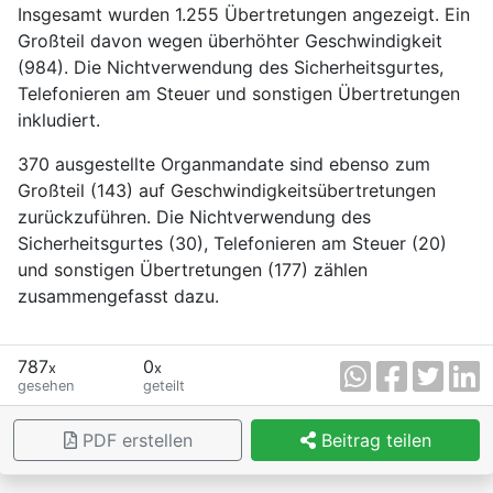
Insgesamt wurden 1.255 Übertretungen angezeigt. Ein
Großteil davon wegen überhöhter Geschwindigkeit
(984). Die Nichtverwendung des Sicherheitsgurtes,
Telefonieren am Steuer und sonstigen Übertretungen
inkludiert.
370 ausgestellte Organmandate sind ebenso zum
Großteil (143) auf Geschwindigkeitsübertretungen
zurückzuführen. Die Nichtverwendung des
Sicherheitsgurtes (30), Telefonieren am Steuer (20)
und sonstigen Übertretungen (177) zählen
zusammengefasst dazu.
787
0
x
x
gesehen
geteilt
PDF erstellen
Beitrag teilen