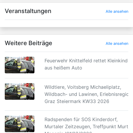
×
Veranstaltungen
Alle ansehen
Weitere Beiträge
Alle ansehen
Feuerwehr Knittelfeld rettet Kleinkind
aus heißem Auto
Wildtiere, Voitsberg Michaeliplatz,
Wildbach- und Lawinen, Erlebnisregion
Graz Steiermark KW33 2026
Radspenden für SOS Kinderdorf,
Murtaler Zeitzeugen, Treffpunkt Murtal