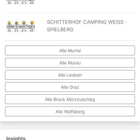
SCHITTERHOF CAMPING WEISS ·
SPIELBERG
Alle Murtal
Alle Murau
Alle Leoben
Alle Graz
Alle Bruck Mürzzuschlag
Alle Wolfsberg
Insights