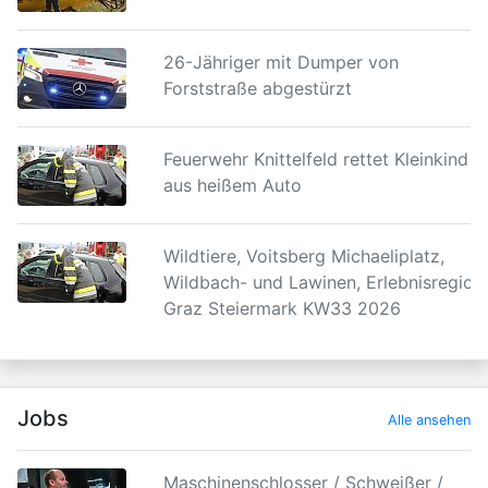
26-Jähriger mit Dumper von
Forststraße abgestürzt
Feuerwehr Knittelfeld rettet Kleinkind
aus heißem Auto
Wildtiere, Voitsberg Michaeliplatz,
Wildbach- und Lawinen, Erlebnisregion
Graz Steiermark KW33 2026
Jobs
Alle ansehen
Maschinenschlosser / Schweißer /