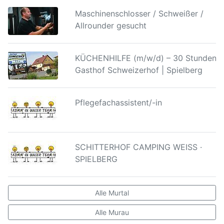
Maschinenschlosser / Schweißer /
Allrounder gesucht
KÜCHENHILFE (m/w/d) – 30 Stunden |
Gasthof Schweizerhof | Spielberg
Pflegefachassistent/-in
SCHITTERHOF CAMPING WEISS ·
SPIELBERG
Alle Murtal
Alle Murau