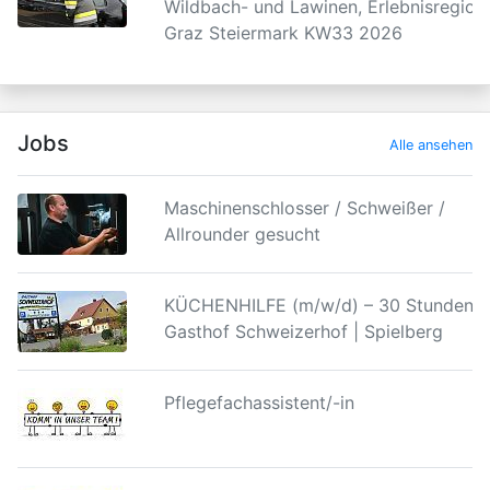
Wildbach- und Lawinen, Erlebnisregion
Graz Steiermark KW33 2026
Jobs
Alle ansehen
Maschinenschlosser / Schweißer /
Allrounder gesucht
KÜCHENHILFE (m/w/d) – 30 Stunden |
Gasthof Schweizerhof | Spielberg
Pflegefachassistent/-in