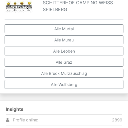
SCHITTERHOF CAMPING WEISS ·
SPIELBERG
Alle Murtal
Alle Murau
Alle Leoben
Alle Graz
Alle Bruck Mürzzuschlag
Alle Wolfsberg
Insights
Profile online:
2899