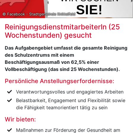
© Facebook - Stadtgemeinde Knittelfeld
ReinigungsdienstmitarbeiterIn (25
Wochenstunden) gesucht
Das Aufgabengebiet umfasst die gesamte Reinigung
des Schulzentrums mit einem
Beschäftigungsausmaß von 62,5% einer
Vollbeschäftigung (das sind 25 Wochenstunden).
Persönliche Anstellungserfordernisse:
Verantwortungsvolles und engagiertes Arbeiten
Belastbarkeit, Engagement und Flexibilität sowie
die Fähigkeit teamorientiert tätig zu sein
Wir bieten:
Maßnahmen zur Förderung der Gesundheit am