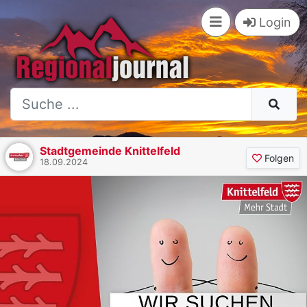
Login
Stadtgemeinde Knittelfeld
Folgen
18.09.2024