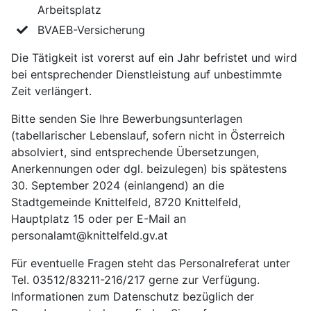
Arbeitsplatz
BVAEB-Versicherung
Die Tätigkeit ist vorerst auf ein Jahr befristet und wird
bei entsprechender Dienstleistung auf unbestimmte
Zeit verlängert.
Bitte senden Sie Ihre Bewerbungsunterlagen
(tabellarischer Lebenslauf, sofern nicht in Österreich
absolviert, sind entsprechende Übersetzungen,
Anerkennungen oder dgl. beizulegen) bis spätestens
30. September 2024 (einlangend) an die
Stadtgemeinde Knittelfeld, 8720 Knittelfeld,
Hauptplatz 15 oder per E-Mail an
personalamt@knittelfeld.gv.at
Für eventuelle Fragen steht das Personalreferat unter
Tel. 03512/83211-216/217 gerne zur Verfügung.
Informationen zum Datenschutz bezüglich der