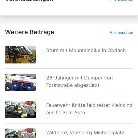
Weitere Beiträge
Alle ansehen
Sturz mit Mountainbike in Obdach
26-Jähriger mit Dumper von
Forststraße abgestürzt
Feuerwehr Knittelfeld rettet Kleinkind
aus heißem Auto
Wildtiere, Voitsberg Michaeliplatz,