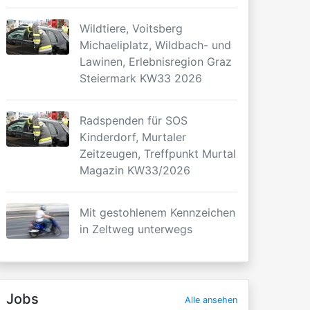
Wildtiere, Voitsberg
Michaeliplatz, Wildbach- und
Lawinen, Erlebnisregion Graz
Steiermark KW33 2026
Radspenden für SOS
Kinderdorf, Murtaler
Zeitzeugen, Treffpunkt Murtal
Magazin KW33/2026
Mit gestohlenem Kennzeichen
in Zeltweg unterwegs
Jobs
Alle ansehen