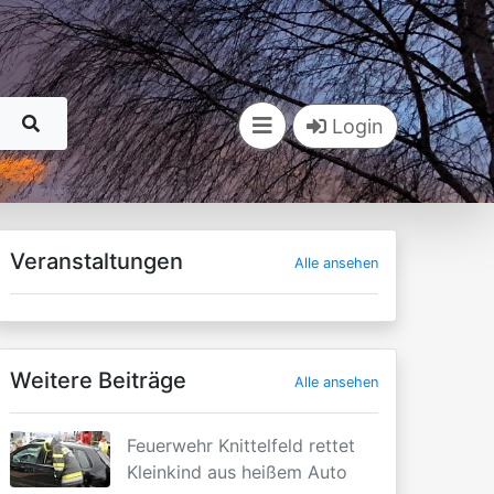
Login
Veranstaltungen
Alle ansehen
Weitere Beiträge
Alle ansehen
Feuerwehr Knittelfeld rettet
Kleinkind aus heißem Auto