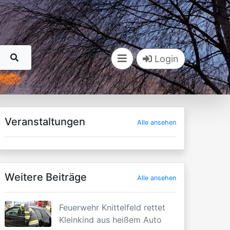
Login
Veranstaltungen
Alle ansehen
Weitere Beiträge
Alle ansehen
Feuerwehr Knittelfeld rettet
Kleinkind aus heißem Auto