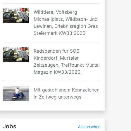
Wildtiere, Voitsberg
Michaeliplatz, Wildbach- und
Lawinen, Erlebnisregion Graz
Steiermark KW33 2026
Radspenden für SOS
Kinderdorf, Murtaler
Zeitzeugen, Treffpunkt Murtal
Magazin KW33/2026
Mit gestohlenem Kennzeichen
in Zeltweg unterwegs
Jobs
Alle ansehen