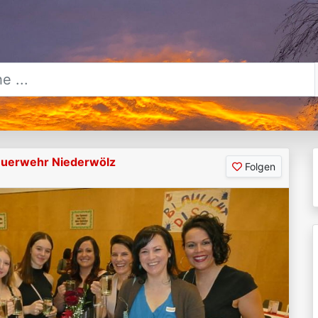
Feuerwehr Niederwölz
Folgen