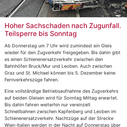
© KS
Hoher Sachschaden nach Zugunfall.
Teilsperre bis Sonntag
Ab Donnerstag um 7 Uhr wird zumindest ein Gleis
wieder für den Zugverkehr freigegeben. Bis dahin gibt
es einen Schienenersatzverkehr zwischen den
Bahnhöfen Bruck/Mur und Leoben. Auch zwischen
Graz und St. Michael können bis 5. Dezember keine
Fernverkehrszüge fahren.
Eine vollständige Betriebsaufnahme des Zugverkehrs
auf beiden Gleisen wird für Sonntag Mittag erwartet.
Bis dahin fahren weiterhin nur vereinzelt
Schnellbahnen zwischen Kapfenberg und Leoben im
Schienenersatzverkehr. Nachtzüge auf der Strecke
Wien-Italien werden in der Nacht auf Donnerstag über