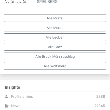
SPIELBERG
Alle Murtal
Alle Murau
Alle Leoben
Alle Graz
Alle Bruck Mürzzuschlag
Alle Wolfsberg
Insights
Profile online:
2888
News
21345