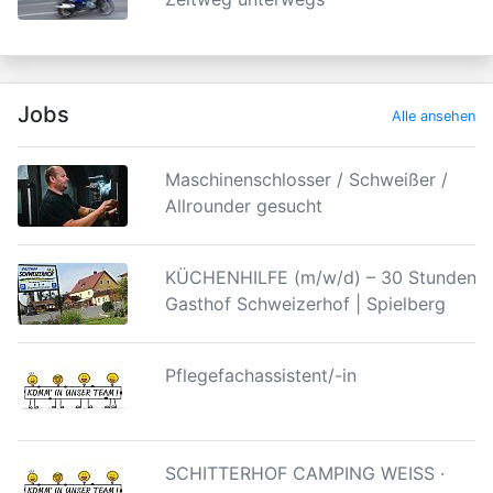
Jobs
Alle ansehen
Maschinenschlosser / Schweißer /
Allrounder gesucht
KÜCHENHILFE (m/w/d) – 30 Stunden |
Gasthof Schweizerhof | Spielberg
Pflegefachassistent/-in
SCHITTERHOF CAMPING WEISS ·