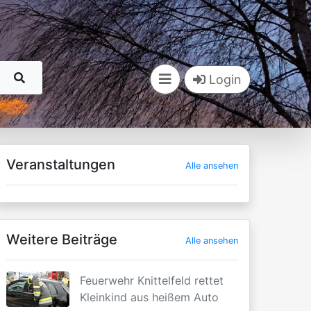
Login
Veranstaltungen
Alle ansehen
Weitere Beiträge
Alle ansehen
Feuerwehr Knittelfeld rettet
Kleinkind aus heißem Auto