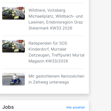
Wildtiere, Voitsberg
Michaeliplatz, Wildbach- und
Lawinen, Erlebnisregion Graz
Steiermark KW33 2026
Radspenden für SOS
Kinderdorf, Murtaler
Zeitzeugen, Treffpunkt Murtal
Magazin KW33/2026
Mit gestohlenem Kennzeichen
in Zeltweg unterwegs
Jobs
Alle ansehen