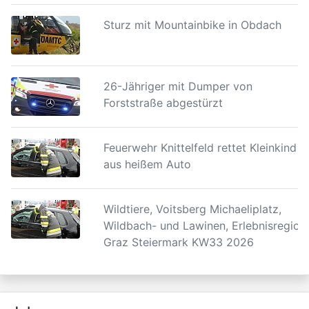
Sturz mit Mountainbike in Obdach
26-Jähriger mit Dumper von
Forststraße abgestürzt
Feuerwehr Knittelfeld rettet Kleinkind
aus heißem Auto
Wildtiere, Voitsberg Michaeliplatz,
Wildbach- und Lawinen, Erlebnisregion
Graz Steiermark KW33 2026