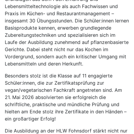
Lebensmitteltechnologie als auch Fachwissen und
Praxis im Küchen- und Restaurantmanagement –
insgesamt 30 Übungsstunden. Die Schüler:innen lernen
Basisprodukte kennen, erwerben grundlegende
Zubereitungstechniken und spezialisieren sich im
Laufe der Ausbildung zunehmend auf pflanzenbasierte
Gerichte. Dabei steht nicht nur das Kochen im
Vordergrund, sondern auch ein kritischer Umgang mit
Lebensmitteln und deren Herkunft.
Besonders stolz ist die Klasse auf 11 engagierte
Schüler:innen, die zur Zertifikatsprüfung zur
vegan/vegetarischen Fachkraft angetreten sind. Am
21. Mai 2026 absolvierten sie erfolgreich die
schriftliche, praktische und mündliche Prüfung und
hielten am Ende stolz ihre Zertifikate in den Händen –
ein großartiger Erfolg!
Die Ausbildung an der HLW Fohnsdorf stärkt nicht nur