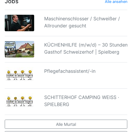
Jobs
Alle ansehen
Maschinenschlosser / Schweißer /
Allrounder gesucht
KÜCHENHILFE (m/w/d) – 30 Stunden |
Gasthof Schweizerhof | Spielberg
Pflegefachassistent/-in
SCHITTERHOF CAMPING WEISS ·
SPIELBERG
Alle Murtal