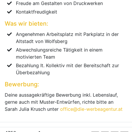
Freude am Gestalten von Druckwerken
Kontaktfreudigkeit
Was wir bieten:
Angenehmen Arbeitsplatz mit Parkplatz in der
Altstadt von Wolfsberg
Abwechslungsreiche Tätigkeit in einem
motivierten Team
Bezahlung It. Kollektiv mit der Bereitschaft zur
Überbezahlung
Bewerbung:
Deine aussagekräftige Bewerbung inkl. Lebenslauf,
gerne auch mit Muster-Entwürfen, richte bitte an
Sarah Julia Krusch unter
office@die-werbeagentur.at