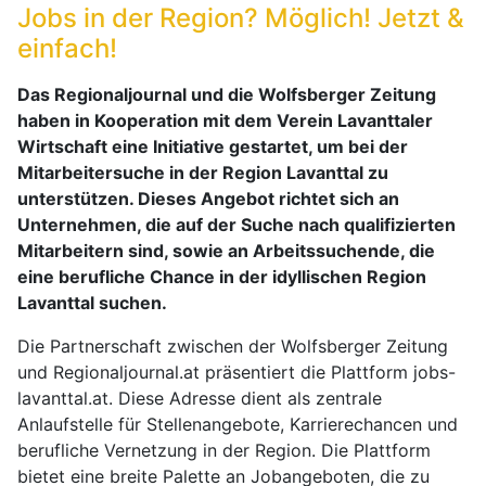
Jobs in der Region? Möglich! Jetzt &
einfach!
Das Regionaljournal und die Wolfsberger Zeitung
haben in Kooperation mit dem Verein Lavanttaler
Wirtschaft eine Initiative gestartet, um bei der
Mitarbeitersuche in der Region Lavanttal zu
unterstützen. Dieses Angebot richtet sich an
Unternehmen, die auf der Suche nach qualifizierten
Mitarbeitern sind, sowie an Arbeitssuchende, die
eine berufliche Chance in der idyllischen Region
Lavanttal suchen.
Die Partnerschaft zwischen der Wolfsberger Zeitung
und Regionaljournal.at präsentiert die Plattform jobs-
lavanttal.at. Diese Adresse dient als zentrale
Anlaufstelle für Stellenangebote, Karrierechancen und
berufliche Vernetzung in der Region. Die Plattform
bietet eine breite Palette an Jobangeboten, die zu