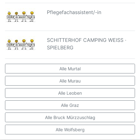
Pflegefachassistent/-in
SCHITTERHOF CAMPING WEISS ·
SPIELBERG
Alle Murtal
Alle Murau
Alle Leoben
Alle Graz
Alle Bruck Mürzzuschlag
Alle Wolfsberg