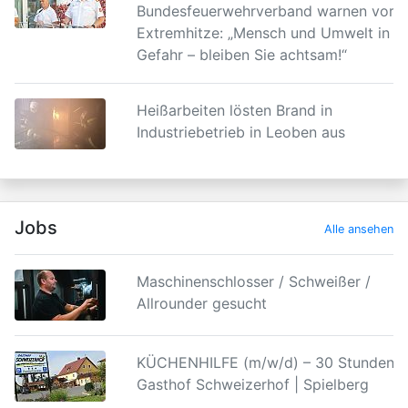
Bundesfeuerwehrverband warnen vor
Extremhitze: „Mensch und Umwelt in
Gefahr – bleiben Sie achtsam!“
Heißarbeiten lösten Brand in
Industriebetrieb in Leoben aus
Jobs
Alle ansehen
Maschinenschlosser / Schweißer /
Allrounder gesucht
KÜCHENHILFE (m/w/d) – 30 Stunden |
Gasthof Schweizerhof | Spielberg