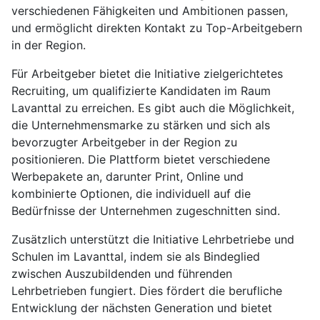
verschiedenen Fähigkeiten und Ambitionen passen,
und ermöglicht direkten Kontakt zu Top-Arbeitgebern
in der Region.
Für Arbeitgeber bietet die Initiative zielgerichtetes
Recruiting, um qualifizierte Kandidaten im Raum
Lavanttal zu erreichen. Es gibt auch die Möglichkeit,
die Unternehmensmarke zu stärken und sich als
bevorzugter Arbeitgeber in der Region zu
positionieren. Die Plattform bietet verschiedene
Werbepakete an, darunter Print, Online und
kombinierte Optionen, die individuell auf die
Bedürfnisse der Unternehmen zugeschnitten sind.
Zusätzlich unterstützt die Initiative Lehrbetriebe und
Schulen im Lavanttal, indem sie als Bindeglied
zwischen Auszubildenden und führenden
Lehrbetrieben fungiert. Dies fördert die berufliche
Entwicklung der nächsten Generation und bietet