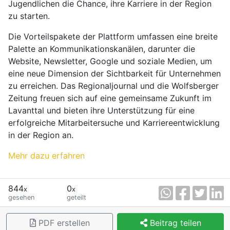
Jugendlichen die Chance, ihre Karriere in der Region
zu starten.
Die Vorteilspakete der Plattform umfassen eine breite
Palette an Kommunikationskanälen, darunter die
Website, Newsletter, Google und soziale Medien, um
eine neue Dimension der Sichtbarkeit für Unternehmen
zu erreichen. Das Regionaljournal und die Wolfsberger
Zeitung freuen sich auf eine gemeinsame Zukunft im
Lavanttal und bieten ihre Unterstützung für eine
erfolgreiche Mitarbeitersuche und Karriereentwicklung
in der Region an.
Mehr dazu erfahren
844
0
x
x
gesehen
geteilt
PDF erstellen
Beitrag teilen