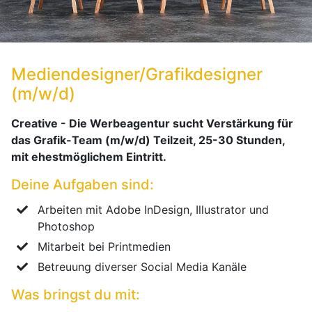
Mediendesigner/Grafikdesigner
(m/w/d)
Creative - Die Werbeagentur sucht Verstärkung für
das Grafik-Team (m/w/d) Teilzeit, 25-30 Stunden,
mit ehestmöglichem Eintritt.
Deine Aufgaben sind:
Arbeiten mit Adobe InDesign, Illustrator und
Photoshop
Mitarbeit bei Printmedien
Betreuung diverser Social Media Kanäle
Was bringst du mit: