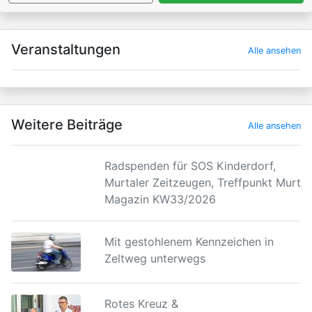
×
Veranstaltungen
Alle ansehen
Weitere Beiträge
Alle ansehen
Radspenden für SOS Kinderdorf,
Murtaler Zeitzeugen, Treffpunkt Murtal
Magazin KW33/2026
Mit gestohlenem Kennzeichen in
Zeltweg unterwegs
Rotes Kreuz &