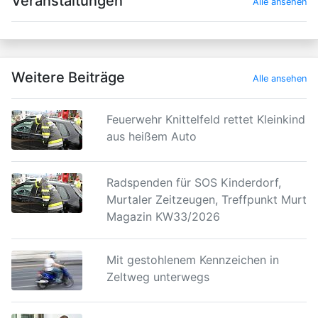
Veranstaltungen
Alle ansehen
Weitere Beiträge
Alle ansehen
Feuerwehr Knittelfeld rettet Kleinkind
aus heißem Auto
Radspenden für SOS Kinderdorf,
Murtaler Zeitzeugen, Treffpunkt Murtal
Magazin KW33/2026
Mit gestohlenem Kennzeichen in
Zeltweg unterwegs