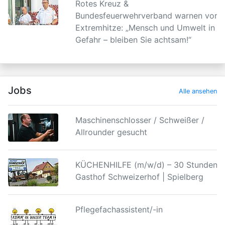
Rotes Kreuz &
Bundesfeuerwehrverband warnen vor
Extremhitze: „Mensch und Umwelt in
Gefahr – bleiben Sie achtsam!“
Jobs
Alle ansehen
Maschinenschlosser / Schweißer /
Allrounder gesucht
KÜCHENHILFE (m/w/d) – 30 Stunden |
Gasthof Schweizerhof | Spielberg
Pflegefachassistent/-in