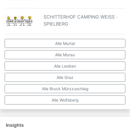
SCHITTERHOF CAMPING WEISS ·
SPIELBERG
Alle Murtal
Alle Murau
Alle Leoben
Alle Graz
Alle Bruck Mürzzuschlag
Alle Wolfsberg
Insights