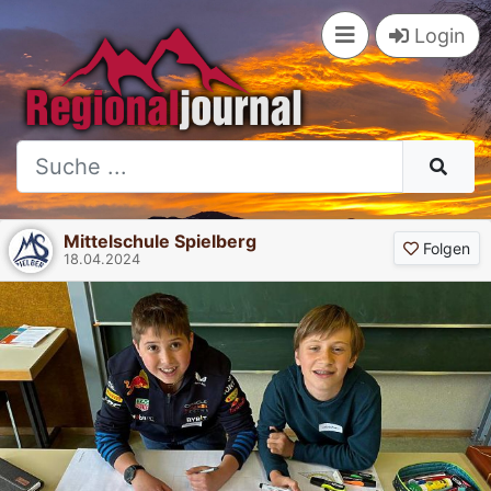
Login
Mittelschule Spielberg
Folgen
18.04.2024