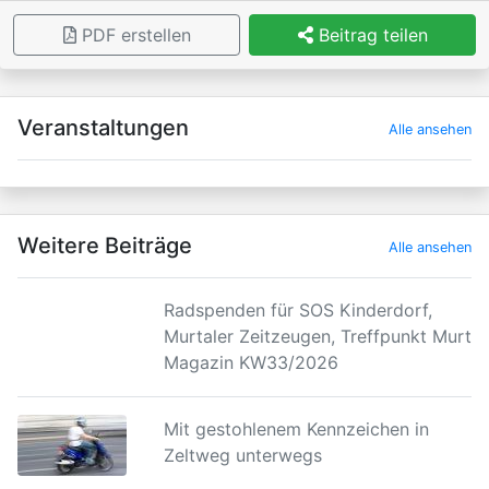
PDF erstellen
Beitrag teilen
×
Veranstaltungen
Alle ansehen
Weitere Beiträge
Alle ansehen
Radspenden für SOS Kinderdorf,
Murtaler Zeitzeugen, Treffpunkt Murtal
Magazin KW33/2026
Mit gestohlenem Kennzeichen in
Zeltweg unterwegs