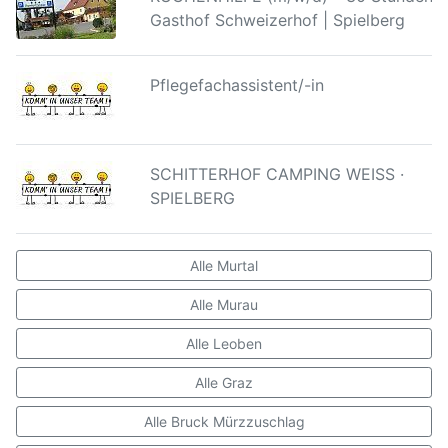
Gasthof Schweizerhof | Spielberg
Pflegefachassistent/-in
SCHITTERHOF CAMPING WEISS ·
SPIELBERG
Alle Murtal
Alle Murau
Alle Leoben
Alle Graz
Alle Bruck Mürzzuschlag