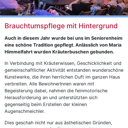
Brauchtumspflege mit Hintergrund
Auch in diesem Jahr wurde bei uns im Seniorenheim
eine schöne Tradition gepflegt. Anlässlich von Maria
Himmelfahrt wurden Kräuterbuschen gebunden.
In Verbindung mit Kräuterwissen, Geschicklichkeit und
gemeinschaftlicher Aktivität entstanden wunderschöne
Kunstwerke, die ihren herrlichen Duft im ganzen Haus
verbreiten. Alle BewohnerInnen waren mit
Begeisterung dabei, nahmen die feinmotorische
Herausforderung an und unterstützten sich
gegenseitig beim Erstellen der kleinen
Augenschmeichler.
Dies geschah nicht nur aus ästhetischen Gründen,