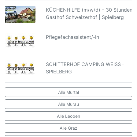
KÜCHENHILFE (m/w/d) – 30 Stunden |
Gasthof Schweizerhof | Spielberg
Pflegefachassistent/-in
SCHITTERHOF CAMPING WEISS ·
SPIELBERG
Alle Murtal
Alle Murau
Alle Leoben
Alle Graz