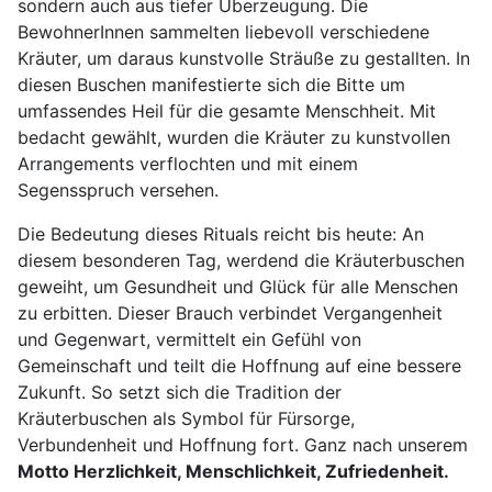
sondern auch aus tiefer Überzeugung. Die
BewohnerInnen sammelten liebevoll verschiedene
Kräuter, um daraus kunstvolle Sträuße zu gestallten. In
diesen Buschen manifestierte sich die Bitte um
umfassendes Heil für die gesamte Menschheit. Mit
bedacht gewählt, wurden die Kräuter zu kunstvollen
Arrangements verflochten und mit einem
Segensspruch versehen.
Die Bedeutung dieses Rituals reicht bis heute: An
diesem besonderen Tag, werdend die Kräuterbuschen
geweiht, um Gesundheit und Glück für alle Menschen
zu erbitten. Dieser Brauch verbindet Vergangenheit
und Gegenwart, vermittelt ein Gefühl von
Gemeinschaft und teilt die Hoffnung auf eine bessere
Zukunft. So setzt sich die Tradition der
Kräuterbuschen als Symbol für Fürsorge,
Verbundenheit und Hoffnung fort. Ganz nach unserem
Motto Herzlichkeit, Menschlichkeit, Zufriedenheit.