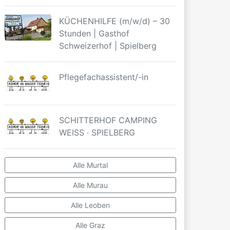
KÜCHENHILFE (m/w/d) – 30
Stunden | Gasthof
Schweizerhof | Spielberg
Pflegefachassistent/-in
SCHITTERHOF CAMPING
WEISS · SPIELBERG
Alle Murtal
Alle Murau
Alle Leoben
Alle Graz