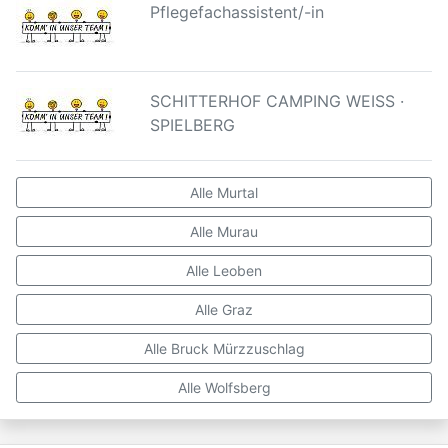
Pflegefachassistent/-in
SCHITTERHOF CAMPING WEISS ·
SPIELBERG
Alle Murtal
Alle Murau
Alle Leoben
Alle Graz
Alle Bruck Mürzzuschlag
Alle Wolfsberg